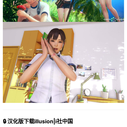
🔒 汉化版下载illusion|i社中国