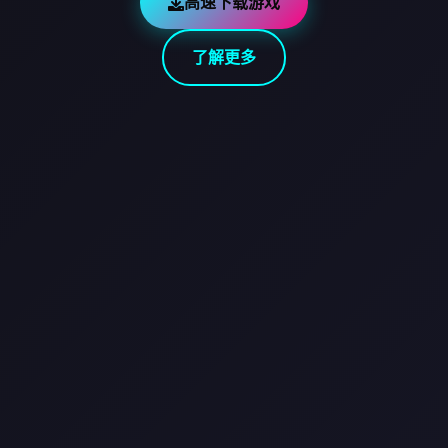
高速下载游戏
了解更多