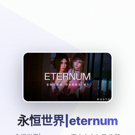
永恒世界|eternum