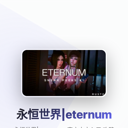
永恒世界|eternum