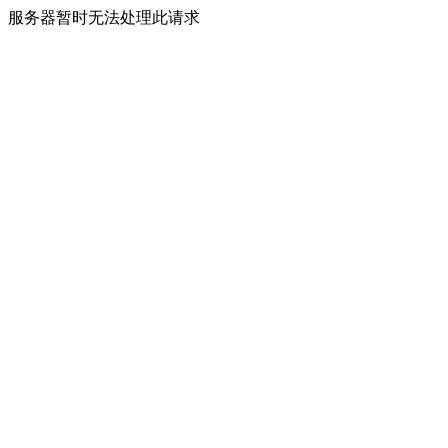
服务器暂时无法处理此请求