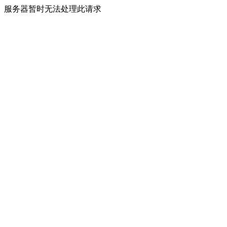
服务器暂时无法处理此请求