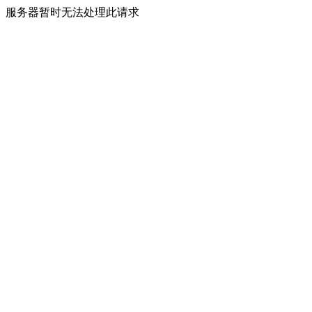
服务器暂时无法处理此请求