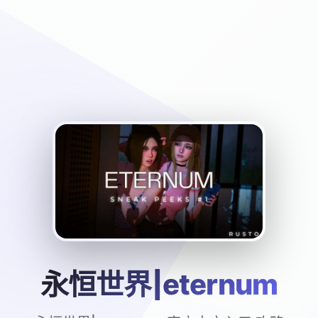
永恒世界|eternum