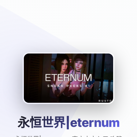
永恒世界|eternum