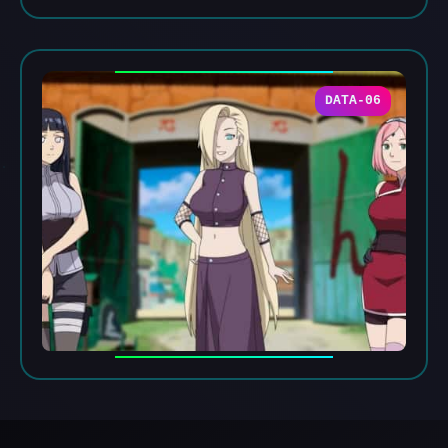
DATA-06