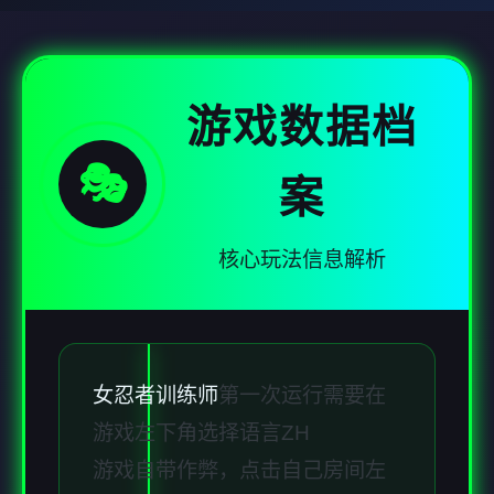
游戏数据档
🎭
案
核心玩法信息解析
女忍者训练师
第一次运行需要在
游戏左下角选择语言ZH
游戏自带作弊，点击自己房间左