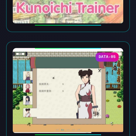
DATA-05