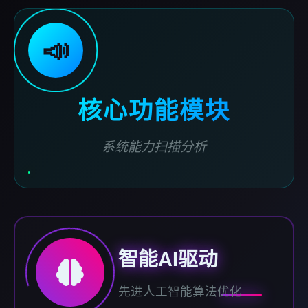
📣
核心功能模块
系统能力扫描分析
智能AI驱动
先进人工智能算法优化