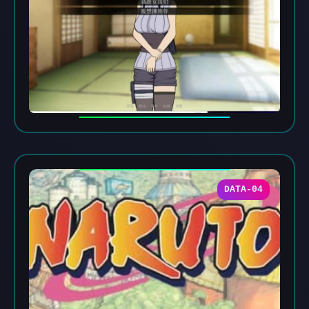
DATA-04