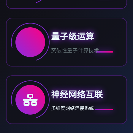
量子级运算
突破性量子计算技术
神经网络互联
多维度网络连接系统