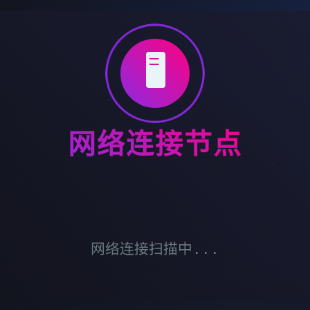
🖥️
网络连接节点
网络连接扫描中...