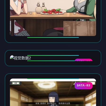
DATA-02
DATA-03