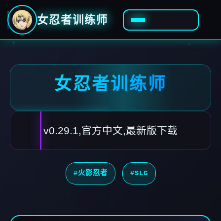
女忍者训练师
女忍者训练师
v0.29.1,官方中文,最新版下载
#火影忍者
#SLG