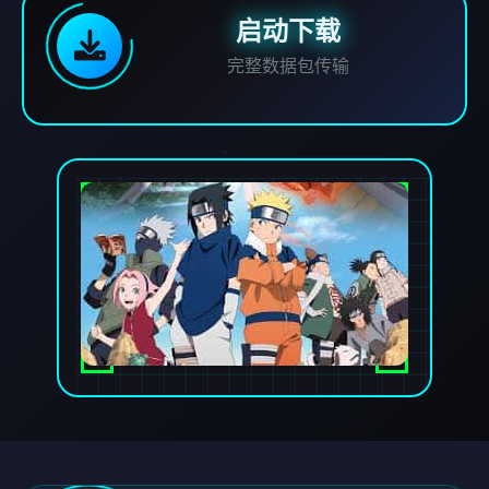
启动下载
完整数据包传输