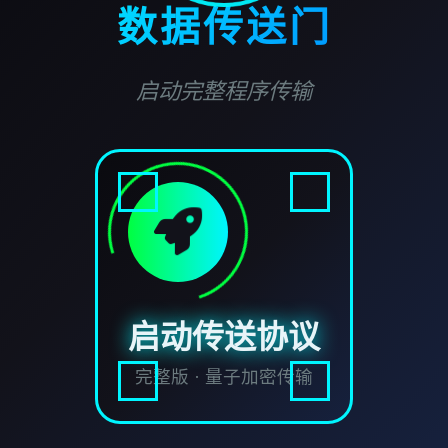
数据传送门
启动完整程序传输
启动传送协议
完整版 · 量子加密传输