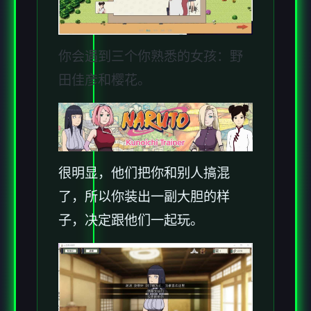
你会遇到三个你熟悉的女孩：野
田佳彦和樱花。
很明显，他们把你和别人搞混
了，所以你装出一副大胆的样
子，决定跟他们一起玩。