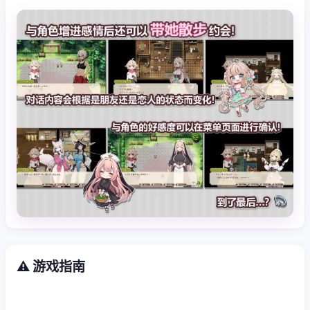
⚠️ 游戏指南