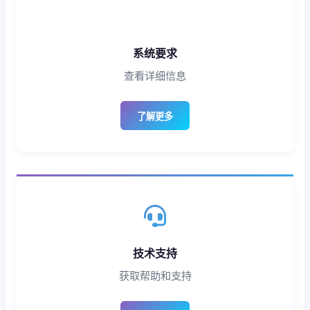
系统要求
查看详细信息
了解更多
技术支持
获取帮助和支持