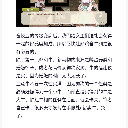
畜牧业的等级变高后，我们给女主们送礼会获得
一定的好感度加成，所以尽快建好鸡舍牛棚是很
有必要的。
除了第一只鸡和牛，新动物的来源是孵蛋器孵和
妊娠怀孕，或者花高价从狗狗家买，牛的话建议
是买，因为妊娠的时间太太太长了。
注意牛不要一次性买满，因为狗狗的一个任务是
必须妊娠得到一个小牛，而你直接买得到的牛是
大牛，扩建牛棚的任务在后面，就会卡关，笔者
自己卡了很多天才发现在手账处c键卖牛，哭
了。