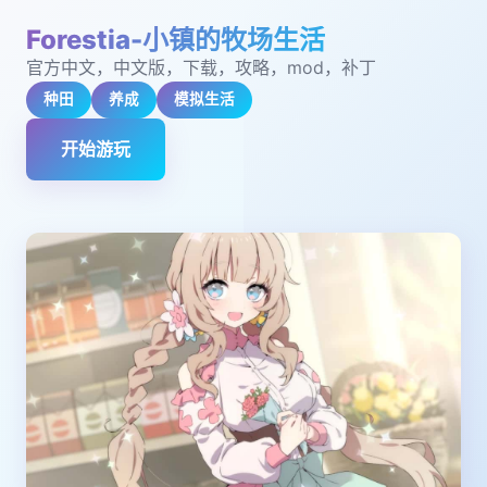
Forestia-小镇的牧场生活
官方中文，中文版，下载，攻略，mod，补丁
种田
养成
模拟生活
开始游玩