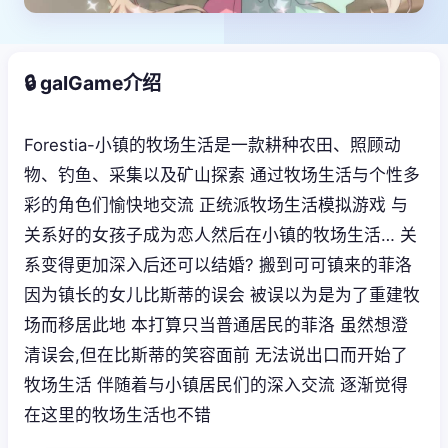
🔒 galGame介绍
Forestia-小镇的牧场生活是一款耕种农田、照顾动
物、钓鱼、采集以及矿山探索 通过牧场生活与个性多
彩的角色们愉快地交流 正统派牧场生活模拟游戏 与
关系好的女孩子成为恋人然后在小镇的牧场生活… 关
系变得更加深入后还可以结婚? 搬到可可镇来的菲洛
因为镇长的女儿比斯蒂的误会 被误以为是为了重建牧
场而移居此地 本打算只当普通居民的菲洛 虽然想澄
清误会,但在比斯蒂的笑容面前 无法说出口而开始了
牧场生活 伴随着与小镇居民们的深入交流 逐渐觉得
在这里的牧场生活也不错