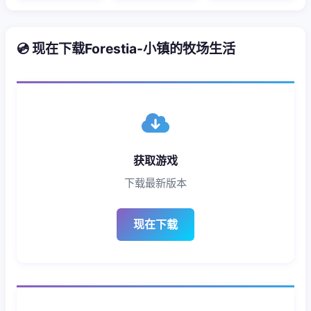
💿 现在下载Forestia-小镇的牧场生活
获取游戏
下载最新版本
现在下载