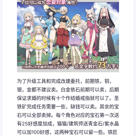
为了升级工具和完成改建委托，前期铁，铜，
银，金都不建议卖。白金依石前期可以卖，后期
保证求婚的时候有十个作结婚戒指就可以了。圣
铁矿完成任务需要一些，缺钱可以卖。其余的宝
石可以全部卖掉。每个角色对应的宝石第一次送
有25好感度加成，猫猫/建筑师送青金石/紫水晶
可以加100好感，这两种宝石可以留一些。铁匠