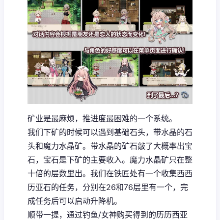
矿业是最麻烦，推进度最困难的一个系统。
我们下矿的时候可以遇到基础石头，带水晶的石
头和魔力水晶矿。带水晶的矿石敲了大概率出宝
石，宝石是下矿的主要收入。魔力水晶矿只在整
十倍的层数里出。我们在铁匠处有一个收集西西
历亚石的任务，分别在26和76层里有一个，完
成任务后可以启动升降机。
顺带一提，通过钓鱼/女神购买得到的历历西亚