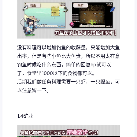
没有料理可以增加钓鱼的收获量，只能增加大鱼
出率，但是有些小鱼比大鱼贵，所以不用太在意
钓鱼时候吃什么东西，简单的回复hp就可以
了，食堂里1000以下的食物都可以。
后期我们做任务料理需要一只虾，一只鲣鱼，可
以注意留一下。
1.4矿业